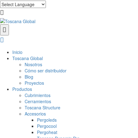
Inicio
Toscana Global
Nosotros
Cómo ser distribuidor
Blog
Proyectos
Productos
Cubrimientos
Cerramientos
Toscana Structure
Accesorios
Pergoleds
Pergocool
Pergoheat