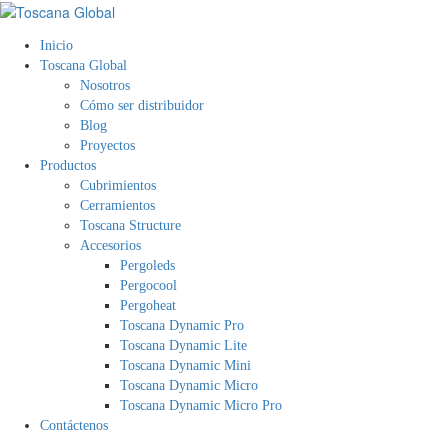
Inicio
Toscana Global
Nosotros
Cómo ser distribuidor
Blog
Proyectos
Productos
Cubrimientos
Cerramientos
Toscana Structure
Accesorios
Pergoleds
Pergocool
Pergoheat
Toscana Dynamic Pro
Toscana Dynamic Lite
Toscana Dynamic Mini
Toscana Dynamic Micro
Toscana Dynamic Micro Pro
Contáctenos