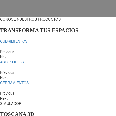
CONOCE NUESTROS PRODUCTOS
TRANSFORMA TUS ESPACIOS
CUBRIMIENTOS
Previous
Next
ACCESORIOS
Previous
Next
CERRAMIENTOS
Previous
Next
SIMULADOR
TOSCANA 3D