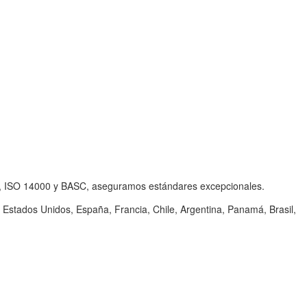
001, ISO 14000 y BASC, aseguramos estándares excepcionales.
stados Unidos, España, Francia, Chile, Argentina, Panamá, Brasil,