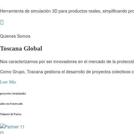
Herramienta de simulación 3D para productos reales, simplificando pr
Quienes Somos
Toscana Global
Nos caracterizamos por ser innovadores en el mercado de la protección
Como Grupo, Toscana gestiona el desarrollo de proyectos colectivos co
Leer Más
proyectos terminados
años en el mercado
Número de Paises