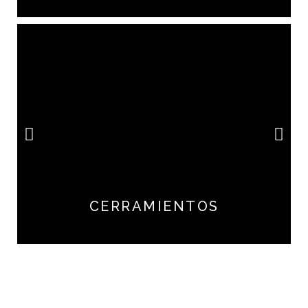
CERRAMIENTOS