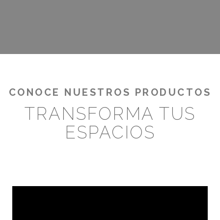
¡RENTABILIZA TUS OUTDOORS!
CONOCE NUESTROS PRODUCTOS
TRANSFORMA TUS
ESPACIOS