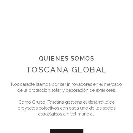
QUIENES SOMOS
TOSCANA GLOBAL
Nos caracterizamos por ser innovadores en el mercado
de la protección solar y decoración de exteriores.
Como Grupo, Toscana gestiona el desarrollo de
proyectos colectivos con cada uno de los socios
estratégicos a nivel mundial.