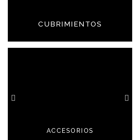
CUBRIMIENTOS
ACCESORIOS