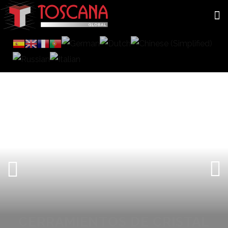
CERRAMIENTOS DE CRISTAL