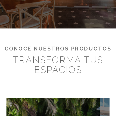
¡RENTABILIZA TUS OUTDOORS!
CONOCE NUESTROS PRODUCTOS
TRANSFORMA TUS
ESPACIOS