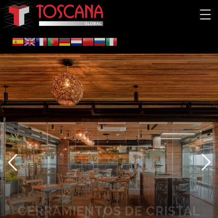
CERRAMIENTOS DE CRISTAL