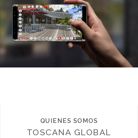
QUIENES SOMOS
TOSCANA GLOBAL