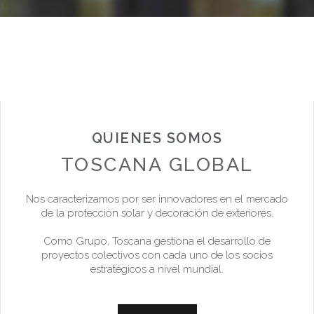
QUIENES SOMOS
TOSCANA GLOBAL
Nos caracterizamos por ser innovadores en el mercado
de la protección solar y decoración de exteriores.
Como Grupo, Toscana gestiona el desarrollo de
proyectos colectivos con cada uno de los socios
estratégicos a nivel mundial.