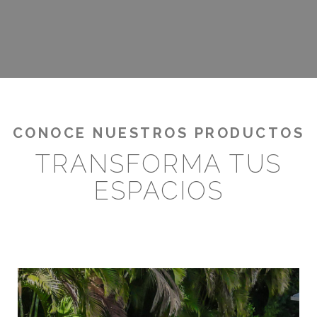
¡RENTABILIZA TUS OUTDOORS!
CONOCE NUESTROS PRODUCTOS
TRANSFORMA TUS
ESPACIOS