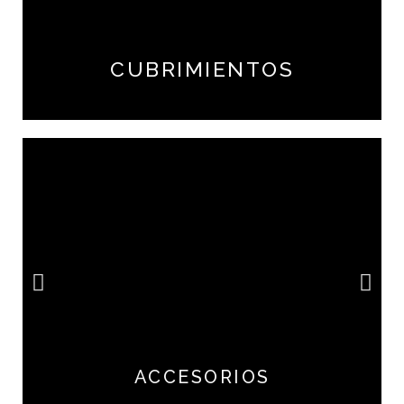
CUBRIMIENTOS
ACCESORIOS