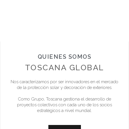
QUIENES SOMOS
TOSCANA GLOBAL
Nos caracterizamos por ser innovadores en el mercado
de la protección solar y decoración de exteriores.
Como Grupo, Toscana gestiona el desarrollo de
proyectos colectivos con cada uno de los socios
estratégicos a nivel mundial.