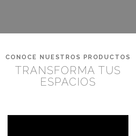
¡RENTABILIZA TUS OUTDOORS!
CONOCE NUESTROS PRODUCTOS
TRANSFORMA TUS
ESPACIOS