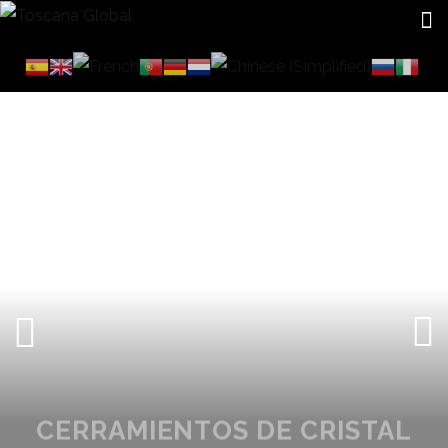
CERRAMIENTOS DE CRISTAL