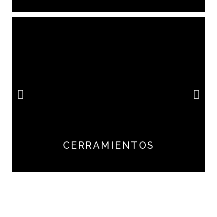
CERRAMIENTOS