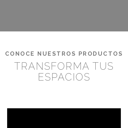
¡RENTABILIZA TUS OUTDOORS!
CONOCE NUESTROS PRODUCTOS
TRANSFORMA TUS
ESPACIOS