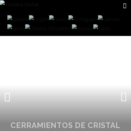
CERRAMIENTOS DE CRISTAL