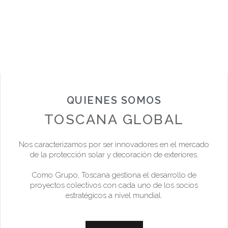
QUIENES SOMOS
TOSCANA GLOBAL
Nos caracterizamos por ser innovadores en el mercado
de la protección solar y decoración de exteriores.
Como Grupo, Toscana gestiona el desarrollo de
proyectos colectivos con cada uno de los socios
estratégicos a nivel mundial.