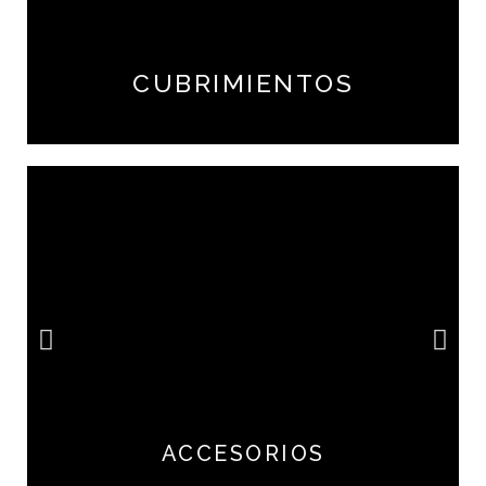
CUBRIMIENTOS
ACCESORIOS