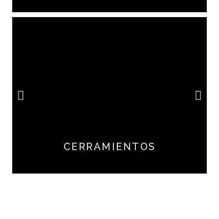
CERRAMIENTOS