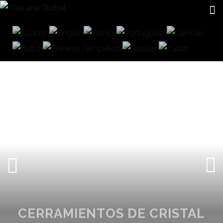
CERRAMIENTOS DE CRISTAL