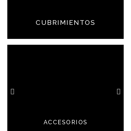
CUBRIMIENTOS
ACCESORIOS