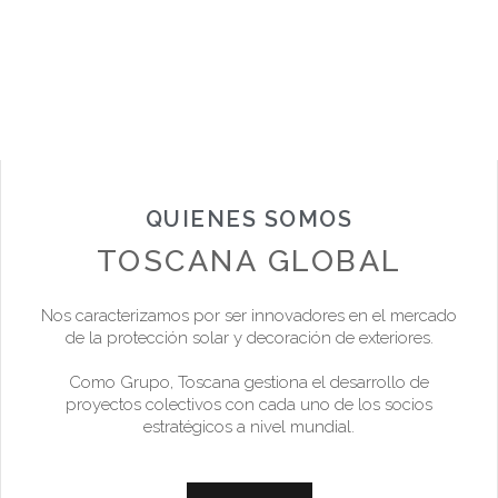
QUIENES SOMOS
TOSCANA GLOBAL
Nos caracterizamos por ser innovadores en el mercado
de la protección solar y decoración de exteriores.
Como Grupo, Toscana gestiona el desarrollo de
proyectos colectivos con cada uno de los socios
estratégicos a nivel mundial.