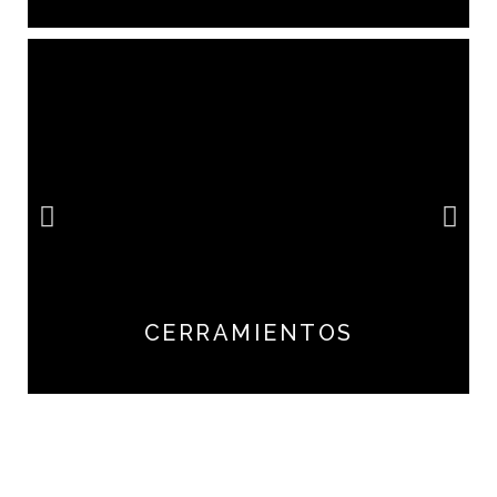
CERRAMIENTOS