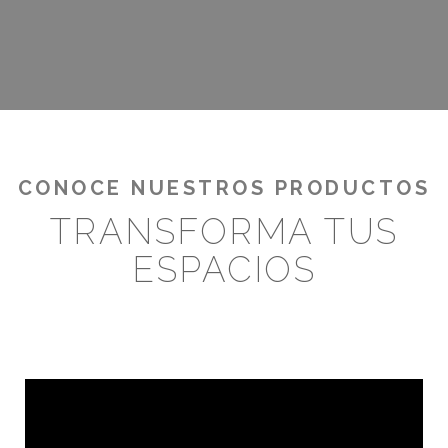
¡RENTABILIZA TUS OUTDOORS!
CONOCE NUESTROS PRODUCTOS
TRANSFORMA TUS
ESPACIOS