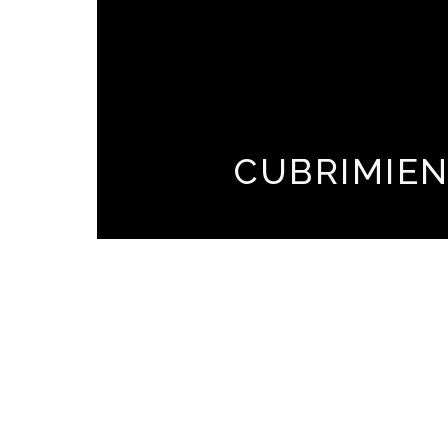
CUBRIMIE