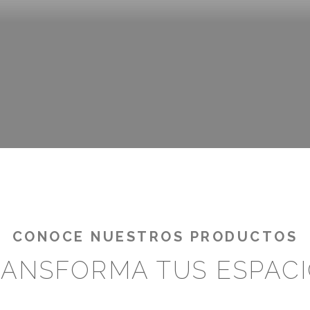
AMIENTOS DE CR
¡RENTABILIZA TUS OUTDOORS!
CONOCE NUESTROS PRODUCTOS
ANSFORMA TUS ESPAC