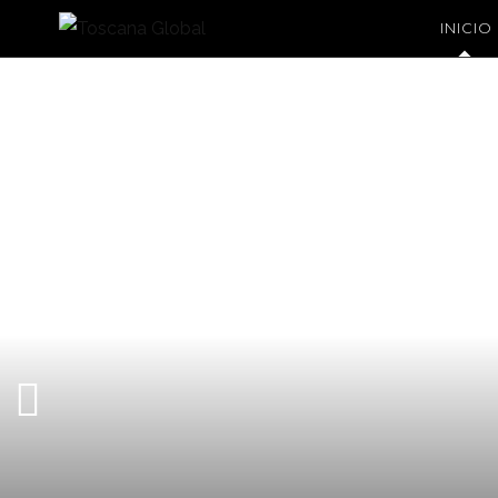
INICIO