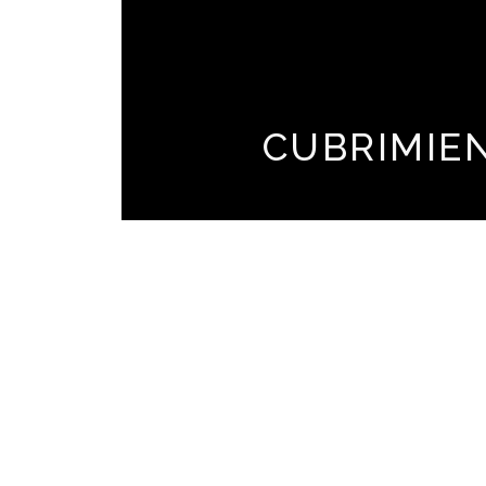
CUBRIMIE