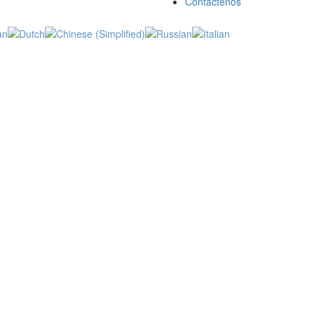
Contáctenos