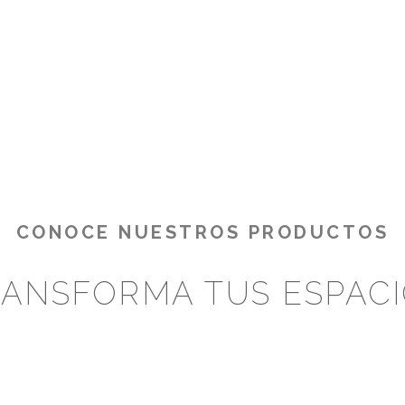
CONOCE NUESTROS PRODUCTOS
ANSFORMA TUS ESPAC