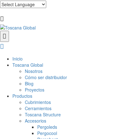
Inicio
Toscana Global
Nosotros
Cómo ser distribuidor
Blog
Proyectos
Productos
Cubrimientos
Cerramientos
Toscana Structure
Accesorios
Pergoleds
Pergocool