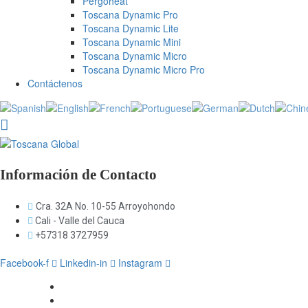
Pergoheat
Toscana Dynamic Pro
Toscana Dynamic Lite
Toscana Dynamic Mini
Toscana Dynamic Micro
Toscana Dynamic Micro Pro
Contáctenos
Información de Contacto
Cra. 32A No. 10-55 Arroyohondo
Cali - Valle del Cauca
+57318 3727959
Facebook-f
Linkedin-in
Instagram