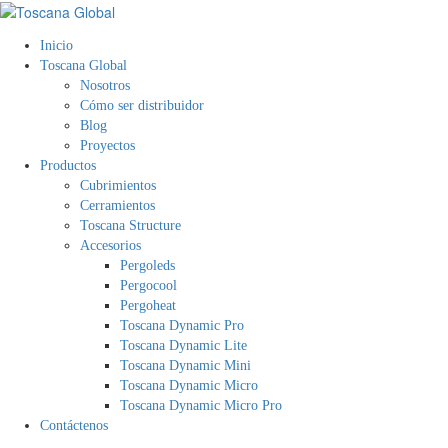
Inicio
Toscana Global
Nosotros
Cómo ser distribuidor
Blog
Proyectos
Productos
Cubrimientos
Cerramientos
Toscana Structure
Accesorios
Pergoleds
Pergocool
Pergoheat
Toscana Dynamic Pro
Toscana Dynamic Lite
Toscana Dynamic Mini
Toscana Dynamic Micro
Toscana Dynamic Micro Pro
Contáctenos