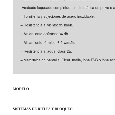
-Acabado laqueado con pintura electrostática en polvo o 
– Tornillería y sujeciones de acero inoxidable.
– Resistencia al viento: 35 km/h.
– Aislamiento acústico: 34 db.
– Aislamiento térmico: 6.5 w/m2k.
– Resistencia al agua: class 2a.
– Materiales de pantalla: Clear, malla, lona PVC o lona acrí
MODELO
SISTEMAS DE RIELES Y BLOQUEO