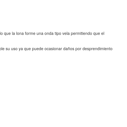
o que la lona forme una onda tipo vela permitiendo que el
able su uso ya que puede ocasionar daños por desprendimiento