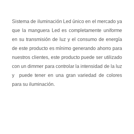
Sistema de iluminación Led único en el mercado ya
que la manguera Led es completamente uniforme
en su transmisión de luz y el consumo de energía
de este producto es mínimo generando ahorro para
nuestros clientes, este producto puede ser utilizado
con un dimmer para controlar la intensidad de la luz
y puede tener en una gran variedad de colores
para su iluminación.