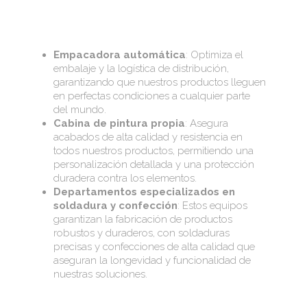
Empacadora automática
: Optimiza el
embalaje y la logística de distribución,
garantizando que nuestros productos lleguen
en perfectas condiciones a cualquier parte
del mundo.
Cabina de pintura propia
: Asegura
acabados de alta calidad y resistencia en
todos nuestros productos, permitiendo una
personalización detallada y una protección
duradera contra los elementos.
Departamentos especializados en
soldadura y confección
: Estos equipos
garantizan la fabricación de productos
robustos y duraderos, con soldaduras
precisas y confecciones de alta calidad que
aseguran la longevidad y funcionalidad de
nuestras soluciones.