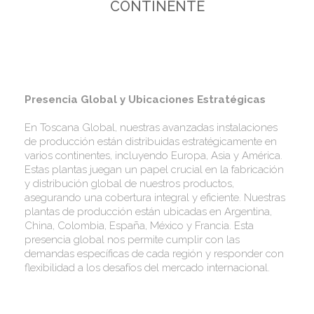
CONTINENTE
Presencia Global y Ubicaciones Estratégicas
En Toscana Global, nuestras avanzadas instalaciones
de producción están distribuidas estratégicamente en
varios continentes, incluyendo Europa, Asia y América.
Estas plantas juegan un papel crucial en la fabricación
y distribución global de nuestros productos,
asegurando una cobertura integral y eficiente. Nuestras
plantas de producción están ubicadas en Argentina,
China, Colombia, España, México y Francia. Esta
presencia global nos permite cumplir con las
demandas específicas de cada región y responder con
flexibilidad a los desafíos del mercado internacional.