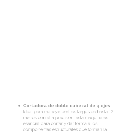
Cortadora de doble cabezal de 4 ejes
:
Ideal para manejar perfiles largos de hasta 12
metros con alta precisión, esta máquina es
esencial para cortar y dar forma a los
componentes estructurales que forman la