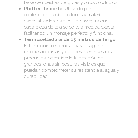
base de nuestras pérgolas y otros productos.
Plotter de corte
: Utilizado para la
confección precisa de lonas y materiales
especializados, este equipo asegura que
cada pieza de tela se corte a medida exacta,
facilitando un montaje perfecto y funcional.
Termoselladora de 15 metros de largo
:
Esta máquina es crucial para asegurar
uniones robustas y duraderas en nuestros
productos, permitiendo la creación de
grandes lonas sin costuras visibles que
puedan comprometer su resistencia al agua y
durabilidad.