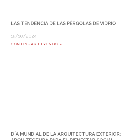
LAS TENDENCIA DE LAS PÉRGOLAS DE VIDRIO
15/10/2024
CONTINUAR LEYENDO »
DÍA MUNDIAL DE LA ARQUITECTURA EXTERIOR: