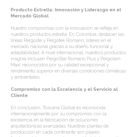
Producto Estrella: Innovación y Liderazgo en el
Mercado Global
Nuestro compromiso con la innovación se refleja en
nuestros productos estrella. En Colombia, destacan las
líneas Pergolite y Pergotek Romano, líderes en el
mercado nacional gracias a su diseño funcional y
adaptabilidad. A nivel internacional, nuestros productos
insignia incluyen PergoStar Romano Plus y Pergolam
Maxi, reconocidos por su calidad excepcional y
rendimiento superior en diversas condiciones climáticas
y ambientales.
Compromiso con la Excelencia y el Servicio al
Cliente
En conclusión, Toscana Global es reconocida
internacionalmente por su compromiso con la
excelencia en la fabricación de soluciones
arquitectónicas avanzadas. Nuestras plantas de
producción en cada continente son pilares