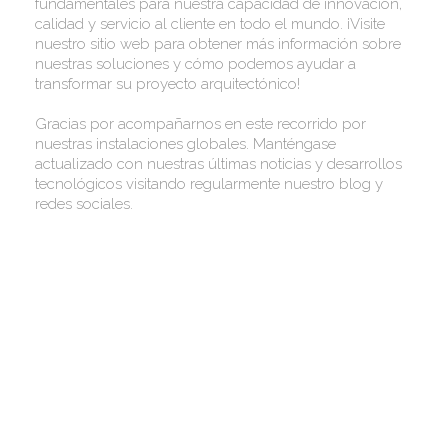
fundamentales para nuestra capacidad de innovación,
calidad y servicio al cliente en todo el mundo. ¡Visite
nuestro sitio web para obtener más información sobre
nuestras soluciones y cómo podemos ayudar a
transformar su proyecto arquitectónico!
Gracias por acompañarnos en este recorrido por
nuestras instalaciones globales. Manténgase
actualizado con nuestras últimas noticias y desarrollos
tecnológicos visitando regularmente nuestro blog y
redes sociales.