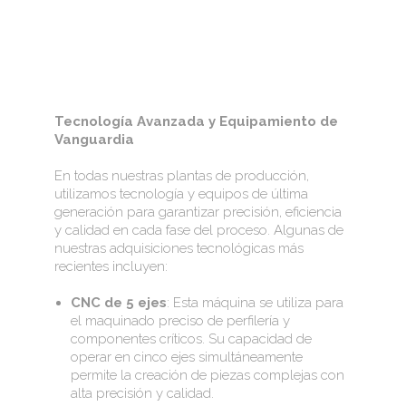
Tecnología Avanzada y Equipamiento de
Vanguardia
En todas nuestras plantas de producción,
utilizamos tecnología y equipos de última
generación para garantizar precisión, eficiencia
y calidad en cada fase del proceso. Algunas de
nuestras adquisiciones tecnológicas más
recientes incluyen:
CNC de 5 ejes
: Esta máquina se utiliza para
el maquinado preciso de perfilería y
componentes críticos. Su capacidad de
operar en cinco ejes simultáneamente
permite la creación de piezas complejas con
alta precisión y calidad.