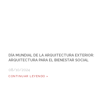
DÍA MUNDIAL DE LA ARQUITECTURA EXTERIOR:
ARQUITECTURA PARA EL BIENESTAR SOCIAL
08/10/2024
CONTINUAR LEYENDO »