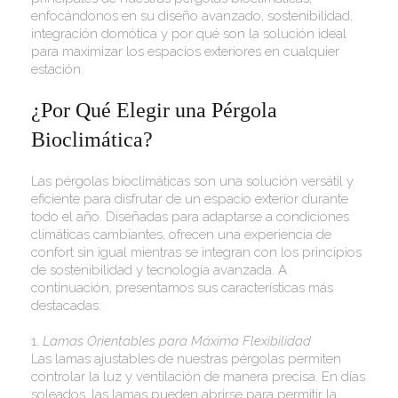
enfocándonos en su diseño avanzado, sostenibilidad,
integración domótica y por qué son la solución ideal
para maximizar los espacios exteriores en cualquier
estación.
¿Por Qué Elegir una Pérgola
Bioclimática?
Las pérgolas bioclimáticas son una solución versátil y
eficiente para disfrutar de un espacio exterior durante
todo el año. Diseñadas para adaptarse a condiciones
climáticas cambiantes, ofrecen una experiencia de
confort sin igual mientras se integran con los principios
de sostenibilidad y tecnología avanzada. A
continuación, presentamos sus características más
destacadas:
1.
Lamas Orientables para Máxima Flexibilidad
Las lamas ajustables de nuestras pérgolas permiten
controlar la luz y ventilación de manera precisa. En días
soleados, las lamas pueden abrirse para permitir la