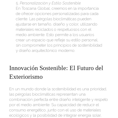
5.
Personalización y Estilo Sostenible
En Toscana Global, creemos en la importancia
de ofrecer opciones personalizadas para cada
cliente. Las pérgolas bioclimáticas pueden
ajustarse en tamaño, diseño y color, utilizando
materiales reciclados o respetuosos con el
medio ambiente. Esto permite a los usuarios
crear un espacio que refleje su estilo personal,
sin comprometer los principios de sostenibilidad
y diseño arquitectónico moderno.
Innovación Sostenible: El Futuro del
Exteriorismo
En un mundo donde la sostenibilidad es una prioridad,
las pérgolas bioclimáticas representan una
combinación perfecta entre diseño inteligente y respeto
por el medio ambiente. Su capacidad de reducir el
consumo energético, junto con el uso de materiales
ecológicos y la posibilidad de integrar energía solar,