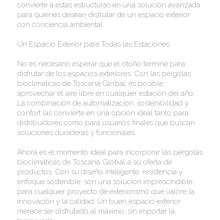
convierte a estas estructuras en una solución avanzada
para quienes desean disfrutar de un espacio exterior
con conciencia ambiental.
Un Espacio Exterior para Todas las Estaciones
No es necesario esperar que el otoño termine para
disfrutar de los espacios exteriores. Con las pérgolas
bioclimáticas de Toscana Global, es posible
aprovechar el aire libre en cualquier estación del año.
La combinación de automatización, sostenibilidad y
confort las convierte en una opción ideal tanto para
distribuidores como para usuarios finales que buscan
soluciones duraderas y funcionales.
Ahora es el momento ideal para incorporar las pérgolas
bioclimáticas de Toscana Global a su oferta de
productos. Con su diseño inteligente, resistencia y
enfoque sostenible, son una solución imprescindible
para cualquier proyecto de exteriorismo que valore la
innovación y la calidad. Un buen espacio exterior
merece ser disfrutado al máximo, sin importar la