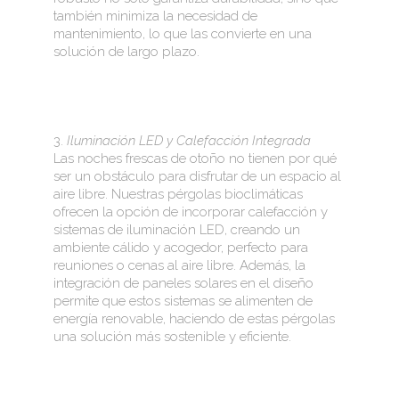
también minimiza la necesidad de
mantenimiento, lo que las convierte en una
solución de largo plazo.
3.
Iluminación LED y Calefacción Integrada
Las noches frescas de otoño no tienen por qué
ser un obstáculo para disfrutar de un espacio al
aire libre. Nuestras pérgolas bioclimáticas
ofrecen la opción de incorporar calefacción y
sistemas de iluminación LED, creando un
ambiente cálido y acogedor, perfecto para
reuniones o cenas al aire libre. Además, la
integración de paneles solares en el diseño
permite que estos sistemas se alimenten de
energía renovable, haciendo de estas pérgolas
una solución más sostenible y eficiente.