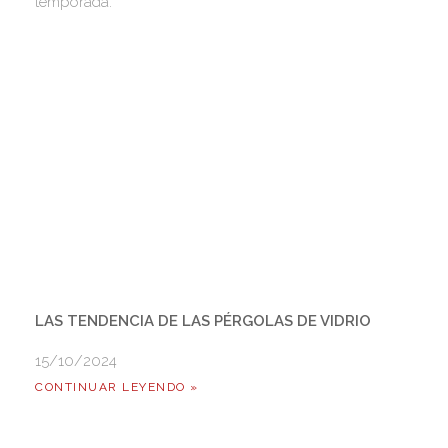
temporada.
LAS TENDENCIA DE LAS PÉRGOLAS DE VIDRIO
15/10/2024
CONTINUAR LEYENDO »