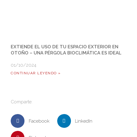
EXTIENDE EL USO DE TU ESPACIO EXTERIOR EN
OTOÑO – UNA PÉRGOLA BIOCLIMÁTICA ES IDEAL
01/10/2024
CONTINUAR LEYENDO »
Comparte:
Facebook
LinkedIn