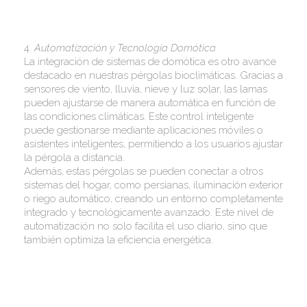
4.
Automatización y Tecnología Domótica
La integración de sistemas de domótica es otro avance
destacado en nuestras pérgolas bioclimáticas. Gracias a
sensores de viento, lluvia, nieve y luz solar, las lamas
pueden ajustarse de manera automática en función de
las condiciones climáticas. Este control inteligente
puede gestionarse mediante aplicaciones móviles o
asistentes inteligentes, permitiendo a los usuarios ajustar
la pérgola a distancia.
Además, estas pérgolas se pueden conectar a otros
sistemas del hogar, como persianas, iluminación exterior
o riego automático, creando un entorno completamente
integrado y tecnológicamente avanzado. Este nivel de
automatización no solo facilita el uso diario, sino que
también optimiza la eficiencia energética.