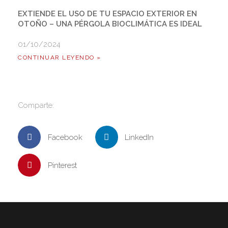
EXTIENDE EL USO DE TU ESPACIO EXTERIOR EN
OTOÑO – UNA PÉRGOLA BIOCLIMÁTICA ES IDEAL
01/10/2024
CONTINUAR LEYENDO »
Comparte:
Facebook
LinkedIn
Pinterest