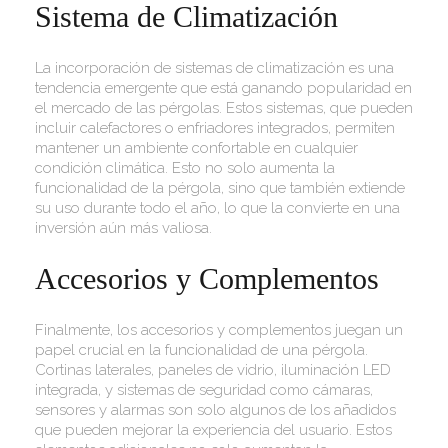
Sistema de Climatización
La incorporación de sistemas de climatización es una
tendencia emergente que está ganando popularidad en
el mercado de las pérgolas. Estos sistemas, que pueden
incluir calefactores o enfriadores integrados, permiten
mantener un ambiente confortable en cualquier
condición climática. Esto no solo aumenta la
funcionalidad de la pérgola, sino que también extiende
su uso durante todo el año, lo que la convierte en una
inversión aún más valiosa.
Accesorios y Complementos
Finalmente, los accesorios y complementos juegan un
papel crucial en la funcionalidad de una pérgola.
Cortinas laterales, paneles de vidrio, iluminación LED
integrada, y sistemas de seguridad como cámaras,
sensores y alarmas son solo algunos de los añadidos
que pueden mejorar la experiencia del usuario. Estos