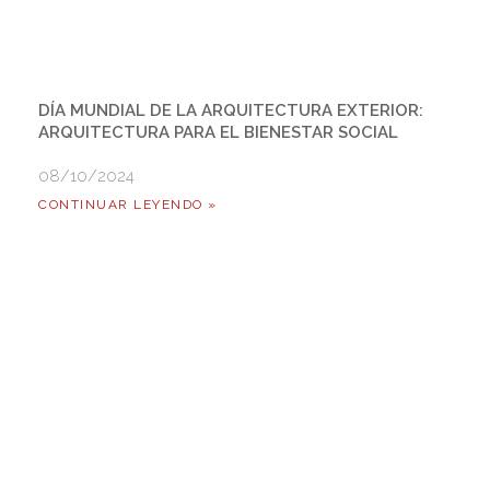
DÍA MUNDIAL DE LA ARQUITECTURA EXTERIOR:
ARQUITECTURA PARA EL BIENESTAR SOCIAL
08/10/2024
CONTINUAR LEYENDO »