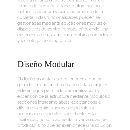
sistemas avanzados que permiten el manejo
remoto de persianas, paneles, iluminación, e
incluso la apertura y cierre automático de la
cubierta. Estas funcionalidades pueden ser
gestionadas mediante aplicaciones móviles o
dispositivos de control remoto, ofreciendo una
experiencia de usuario que combina comodidad
y tecnología de vanguardia.
Diseño Modular
El diseño modular es otra tendencia que ha
ganado terreno en el mercado de las pérgolas.
Este enfoque permite la personalización y
expansión de la estructura mediante módulos o
secciones intercambiables, adaptándose a
diferentes configuraciones espaciales y
necesidades específicas del cliente. Esta
flexibilidad no solo aumenta la versatilidad del
producto, sino que también ofrece una solución