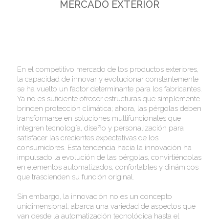
MERCADO EXTERIOR
En el competitivo mercado de los productos exteriores,
la capacidad de innovar y evolucionar constantemente
se ha vuelto un factor determinante para los fabricantes.
Ya no es suficiente ofrecer estructuras que simplemente
brinden protección climática; ahora, las pérgolas deben
transformarse en soluciones multifuncionales que
integren tecnología, diseño y personalización para
satisfacer las crecientes expectativas de los
consumidores. Esta tendencia hacia la innovación ha
impulsado la evolución de las pérgolas, convirtiéndolas
en elementos automatizados, confortables y dinámicos
que trascienden su función original.
Sin embargo, la innovación no es un concepto
unidimensional; abarca una variedad de aspectos que
van desde la automatización tecnológica hasta el