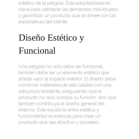
estético de la pérgola. Esta adaptabilidad es
clave para satisfacer las demandas individuales
y garantizar un producto que se alinee con las
expectativas del cliente.
Diseño Estético y
Funcional
Una pérgola no solo debe ser funcional;
también debe ser un elemento estético que
añada valor al espacio exterior. El diseño debe
combinar materiales de alta calidad con una
estructura resistente, asegurando que el
producto no solo cumpla su función, sino que
también contribuya al diseño general del
entorno. Este equilibrio entre estética y
funcionalidad es esencial para crear un
producto que sea atractivo y duradero.