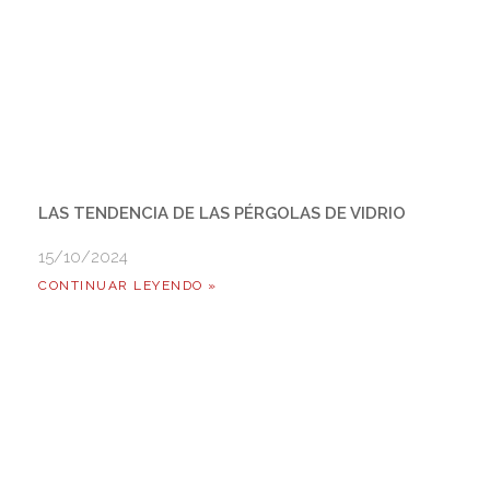
LAS TENDENCIA DE LAS PÉRGOLAS DE VIDRIO
15/10/2024
CONTINUAR LEYENDO »