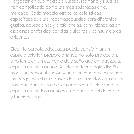
Pergostar, en sus modelos Classic, Romano y Plus, se
han consolidado como las más solicitadas en el
mercado. Cada modelo ofrece características
específicas que las hacen adecuadas para diferentes
gustos, aplicaciones y preferencias, convirtiéndolas en
opciones preferidas por distribuidores y consumidores
exigentes.
Elegir la pérgola adecuada puede transformar un
espacio exterior, proporcionando no solo protección,
sino también un elemento de diseño que enriquezca la
experiencia del usuario. Al integrar tecnología, diseño
modular, personalización y una variedad de accesorios,
las pérgolas se han convertido en elementos esenciales
para cualquier espacio exterior moderno, elevando la
experiencia de los usuarios a un nuevo nivel de confort
y funcionalidad.