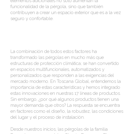
elementos adicionales no solo aumentan la
funcionalidad de la pérgola, sino que también
contribuyen a crear un espacio exterior que es a la vez
seguro y confortable.
La combinación de todos estos factores ha
transformado las pérgolas en mucho más que
estructuras de protección climática; se han convertido
en espacios multifuncionales, automatizados y
personalizados que responden a las exigencias del
mercado moderno. En Toscana Global, entendemos la
importancia de estas características y hemos integrado
estas innovaciones en nuestras 17 líneas de productos.
Sin embargo, ¿por qué algunos productos tienen una
mayor demanda que otros? La respuesta se encuentra
en factores como el diseño, la robustez, las condiciones
del lugar y el proceso de instalación.
Desde nuestros inicios, las pérgolas de la familia