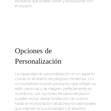
escalable que puede crecer y evolucionar con
el espacio.
Opciones de
Personalización
La capacidad de personalización es un aspecto
crucial en el diseño de pérgolas modernas. Los
consumidores buscan productos que reflejen su
estilo personal y se integren perfectamente en
su entorno. Las opciones de personalización
pueden incluir desde la elección de colores
hasta la incorporación de accesorios adicionales
que mejoren la funcionalidad y el atractivo