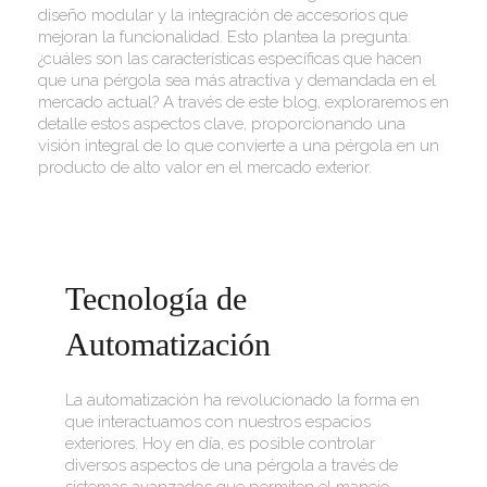
diseño modular y la integración de accesorios que
mejoran la funcionalidad. Esto plantea la pregunta:
¿cuáles son las características específicas que hacen
que una pérgola sea más atractiva y demandada en el
mercado actual? A través de este blog, exploraremos en
detalle estos aspectos clave, proporcionando una
visión integral de lo que convierte a una pérgola en un
producto de alto valor en el mercado exterior.
Tecnología de
Automatización
La automatización ha revolucionado la forma en
que interactuamos con nuestros espacios
exteriores. Hoy en día, es posible controlar
diversos aspectos de una pérgola a través de